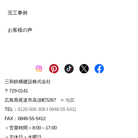
完工事例
お客様の声
三和鉄構建設株式会社
〒729-0141
広島県尾道市高須町5267
地図
TEL：
0120-506-308
/
0848-55-5411
FAX：0848-55-5412
＜営業時間＞8:00～17:00
＜定休日＞水曜日