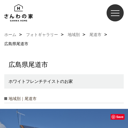
ホーム
フォトギャラリー
地域別
尾道市
広島県尾道市
広島県尾道市
ホワイトフレンチテイストのお家
地域別｜尾道市
Save