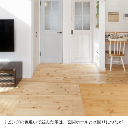
リビングの色違いで並んだ扉は、玄関ホールと水回りにつなが