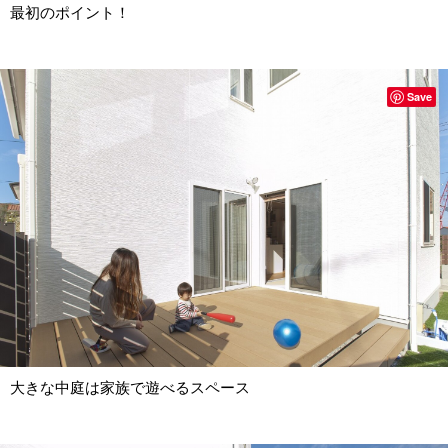
最初のポイント！
Save
大きな中庭は家族で遊べるスペース