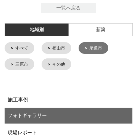
一覧へ戻る
地域別
新築
すべて
福山市
尾道市
三原市
その他
施工事例
フォトギャラリー
現場レポート