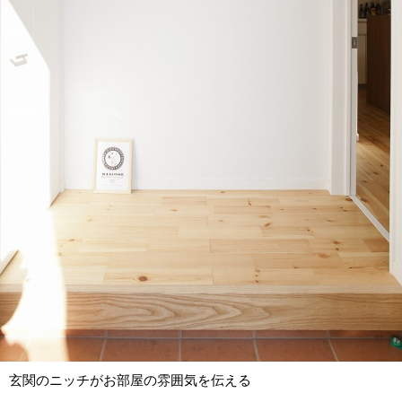
玄関のニッチがお部屋の雰囲気を伝える