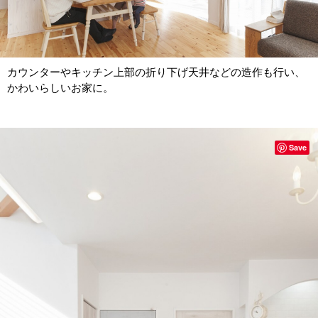
カウンターやキッチン上部の折り下げ天井などの造作も行い、
かわいらしいお家に。
Save