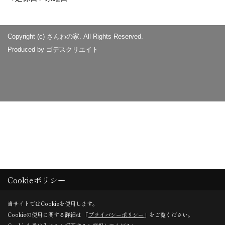
Copyright (c) さんわの家. All Rights Reserved.
Produced by
ゴデスクリエイト
Cookieポリシー
当サイトではCookieを使用します。
Cookieの使用に関する詳細は 「
プライバシーポリシー
」をご覧ください。