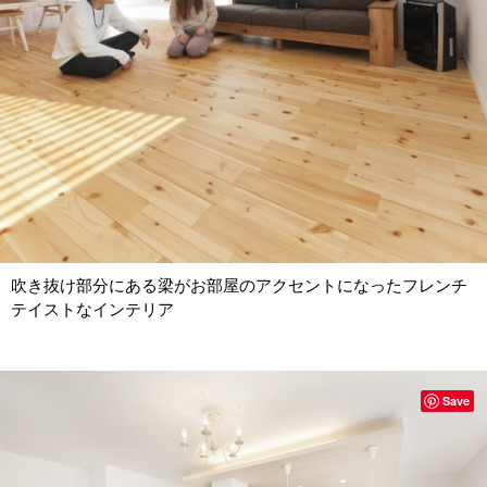
吹き抜け部分にある梁がお部屋のアクセントになったフレンチ
テイストなインテリア
Save