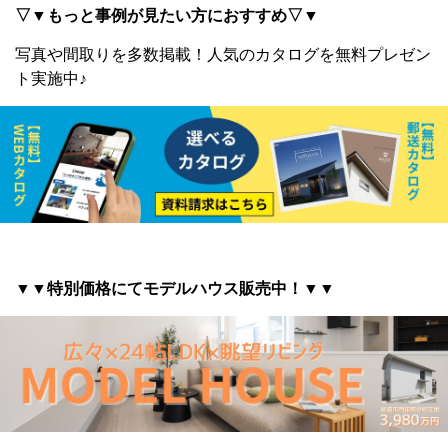
▽▼もっと事例が見たい方におすすめ▽▼
写真や間取りを多数掲載！
人気のカタログを無料プレゼン
ト実施中♪
▼▼特別価格にてモデルハウス販売中！▼▼