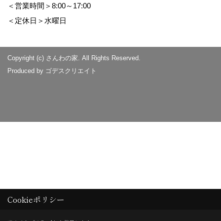
＜営業時間＞8:00～17:00
＜定休日＞水曜日
Copyright (c) さんわの家. All Rights Reserved.
Produced by
ゴデスクリエイト
Cookieポリシー