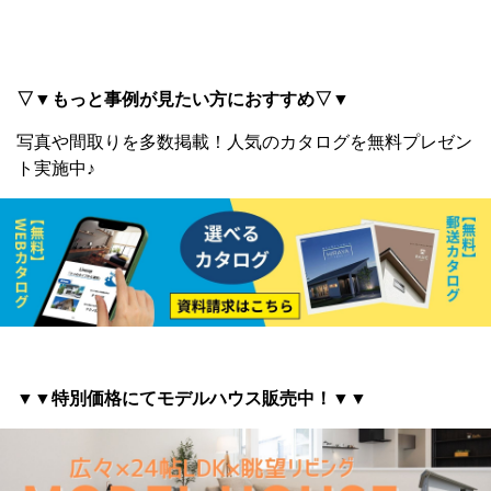
▽▼もっと事例が見たい方におすすめ▽▼
写真や間取りを多数掲載！
人気のカタログを無料プレゼン
ト実施中♪
▼▼特別価格にてモデルハウス販売中！▼▼