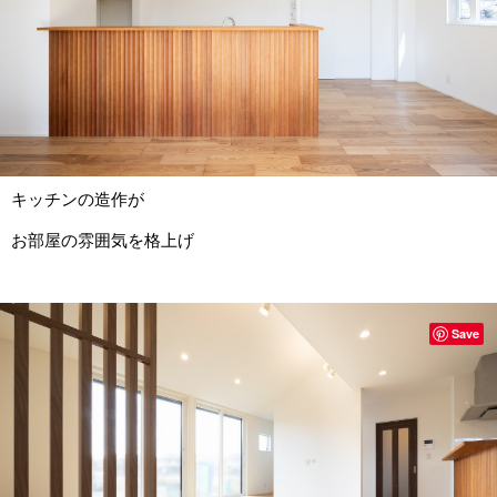
キッチンの造作が
お部屋の雰囲気を格上げ
Save