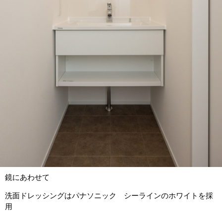
鏡にあわせて
洗面ドレッシングはパナソニック シーラインのホワイトを採
用