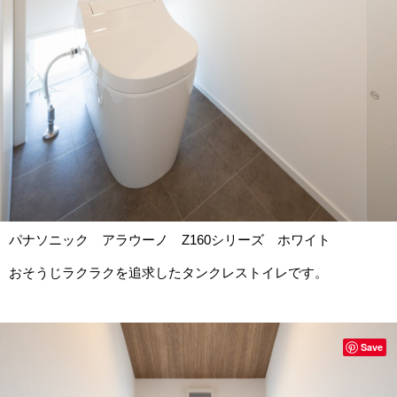
パナソニック アラウーノ Z160シリーズ ホワイト
おそうじラクラクを追求したタンクレストイレです。
Save