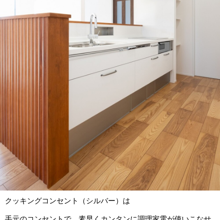
クッキングコンセント（シルバー）は
手元のコンセントで、素早くカンタンに調理家電が使いこなせ