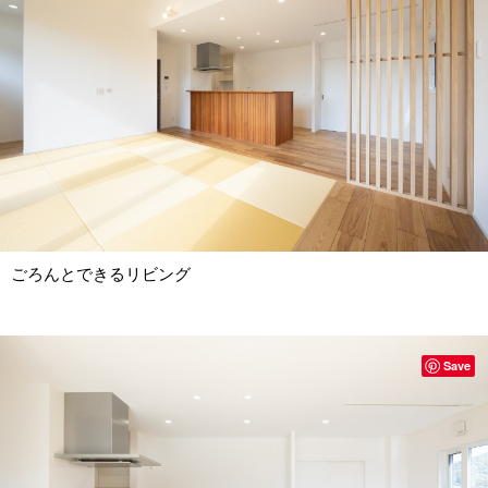
ごろんとできるリビング
Save