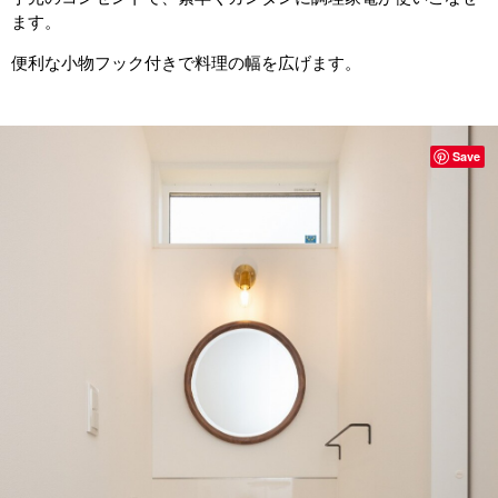
ます。
便利な小物フック付きで料理の幅を広げます。
Save