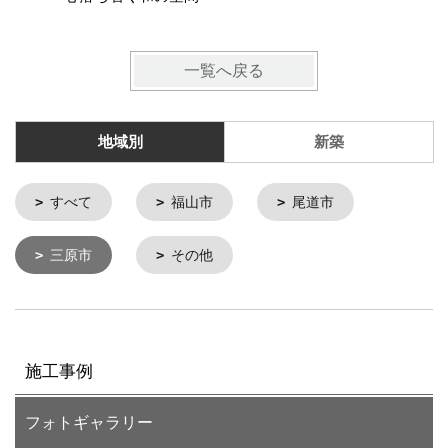
一覧へ戻る
地域別
新築
すべて
福山市
尾道市
三原市
その他
施工事例
フォトギャラリー