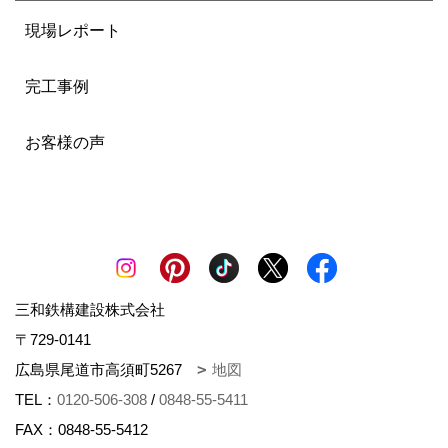
現場レポート
完工事例
お客様の声
三和鉄構建設株式会社
〒729-0141
広島県尾道市高須町5267
地図
TEL：
0120-506-308
/
0848-55-5411
FAX：0848-55-5412