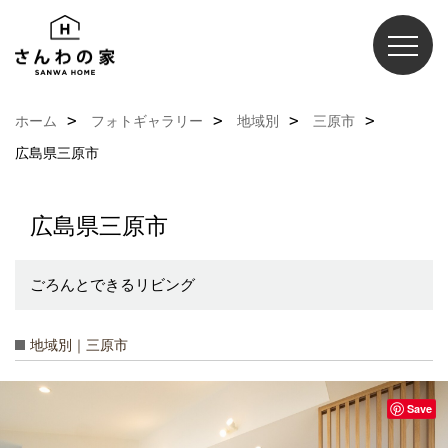
ホーム
フォトギャラリー
地域別
三原市
広島県三原市
広島県三原市
ごろんとできるリビング
地域別｜三原市
Save