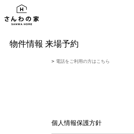
物件情報 来場予約
電話をご利用の方はこちら
個人情報保護方針