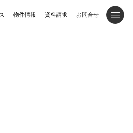
ス
物件情報
資料請求
お問合せ