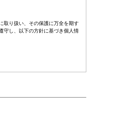
に取り扱い、その保護に万全を期す
遵守し、以下の方針に基づき個人情