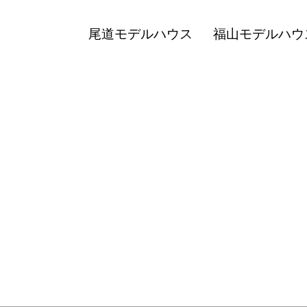
尾道モデルハウス
福山モデルハウ